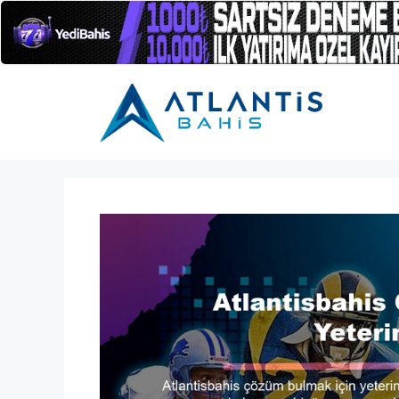
İçeriğe
atla