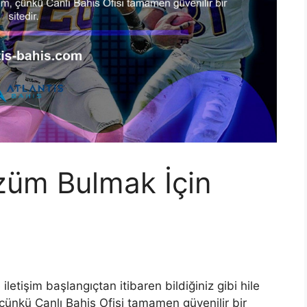
züm Bulmak İçin
m
letişim başlangıçtan itibaren bildiğiniz gibi hile
ünkü Canlı Bahis Ofisi tamamen güvenilir bir