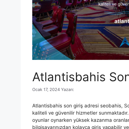
Atlantisbahis Son
Ocak 17, 2024
Yazarı:
Atlantisbahis son giriş adresi seobahis, So
kaliteli ve güvenilir hizmetler sunmaktadır. 
oyunlar oynarken yüksek kazanma oranları
bilgisayarınızdan kolayca giriş yapabilir 