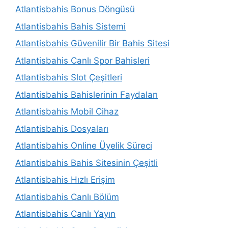
Atlantisbahis Bonus Döngüsü
Atlantisbahis Bahis Sistemi
Atlantisbahis Güvenilir Bir Bahis Sitesi
Atlantisbahis Canlı Spor Bahisleri
Atlantisbahis Slot Çeşitleri
Atlantisbahis Bahislerinin Faydaları
Atlantisbahis Mobil Cihaz
Atlantisbahis Dosyaları
Atlantisbahis Online Üyelik Süreci
Atlantisbahis Bahis Sitesinin Çeşitli
Atlantisbahis Hızlı Erişim
Atlantisbahis Canlı Bölüm
Atlantisbahis Canlı Yayın