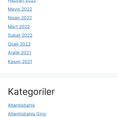
Haziran 2022
Mayıs 2022
Nisan 2022
Mart 2022
Şubat 2022
Ocak 2022
Aralık 2021
Kasım 2021
Kategoriler
Atlantisbahis
Atlantisbahis Giriş