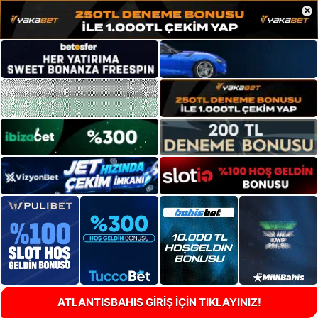
×
ATLANTISBAHIS GİRİŞ İÇİN TIKLAYINIZ!