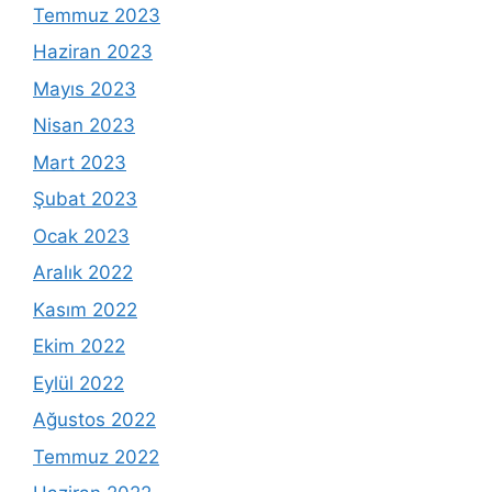
Temmuz 2023
Haziran 2023
Mayıs 2023
Nisan 2023
Mart 2023
Şubat 2023
Ocak 2023
Aralık 2022
Kasım 2022
Ekim 2022
Eylül 2022
Ağustos 2022
Temmuz 2022