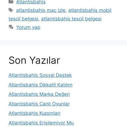
Kategoriler
Atlantisbahis
Etiketler
atlantisbahis maç izle
,
atlantisbahis mobil
tescil belgesi
,
atlantisbahis tescil belgesi
Yorum yap
Son Yazılar
Atlantisbahis Sosyal Destek
Atlantisbahis Dikkatli Katılım
Atlantisbahis Marka Değeri
Atlantisbahis Canlı Oyunlar
Atlantisbahis Kuponları
Atlantisbahis Erişilemiyor Mu