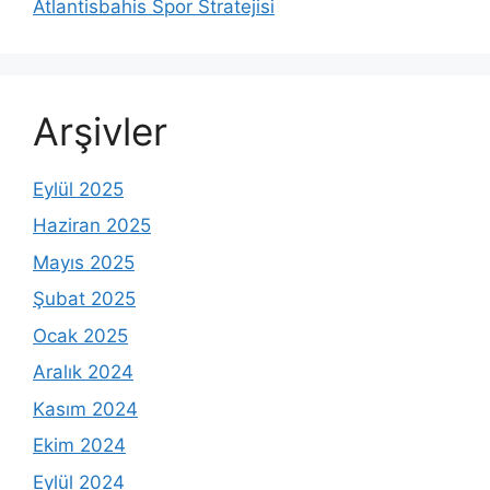
Atlantisbahis Spor Stratejisi
Arşivler
Eylül 2025
Haziran 2025
Mayıs 2025
Şubat 2025
Ocak 2025
Aralık 2024
Kasım 2024
Ekim 2024
Eylül 2024