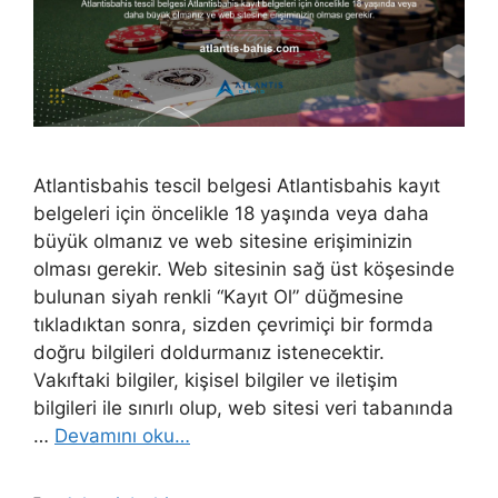
Atlantisbahis tescil belgesi Atlantisbahis kayıt
belgeleri için öncelikle 18 yaşında veya daha
büyük olmanız ve web sitesine erişiminizin
olması gerekir. Web sitesinin sağ üst köşesinde
bulunan siyah renkli “Kayıt Ol” düğmesine
tıkladıktan sonra, sizden çevrimiçi bir formda
doğru bilgileri doldurmanız istenecektir.
Vakıftaki bilgiler, kişisel bilgiler ve iletişim
bilgileri ile sınırlı olup, web sitesi veri tabanında
…
Devamını oku…