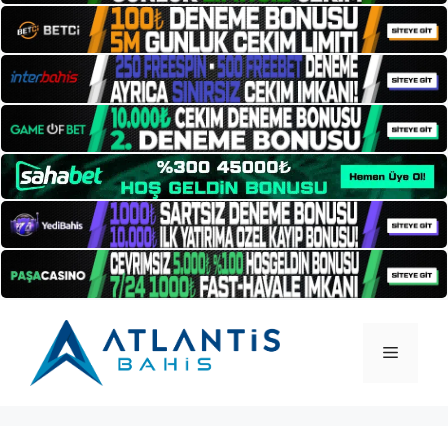
İçeriğe
atla
Menü