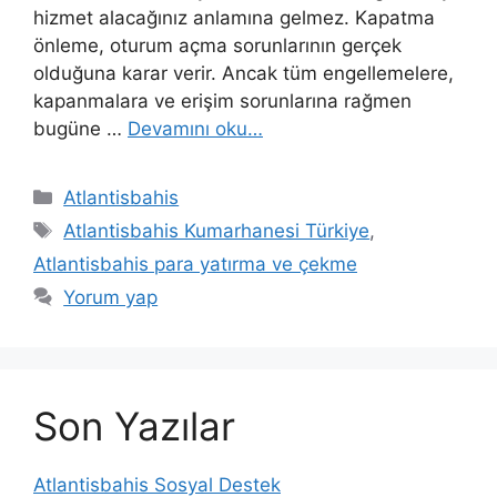
hizmet alacağınız anlamına gelmez. Kapatma
önleme, oturum açma sorunlarının gerçek
olduğuna karar verir. Ancak tüm engellemelere,
kapanmalara ve erişim sorunlarına rağmen
bugüne …
Devamını oku…
Kategoriler
Atlantisbahis
Etiketler
Atlantisbahis Kumarhanesi Türkiye
,
Atlantisbahis para yatırma ve çekme
Yorum yap
Son Yazılar
Atlantisbahis Sosyal Destek