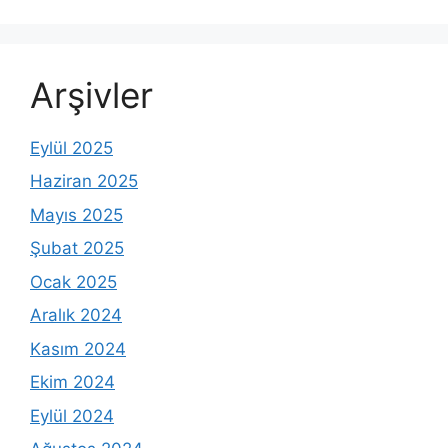
Arşivler
Eylül 2025
Haziran 2025
Mayıs 2025
Şubat 2025
Ocak 2025
Aralık 2024
Kasım 2024
Ekim 2024
Eylül 2024