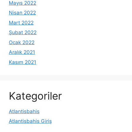
Mayıs 2022
Nisan 2022
Mart 2022
Şubat 2022
Ocak 2022
Aralık 2021
Kasım 2021
Kategoriler
Atlantisbahis
Atlantisbahis Giriş