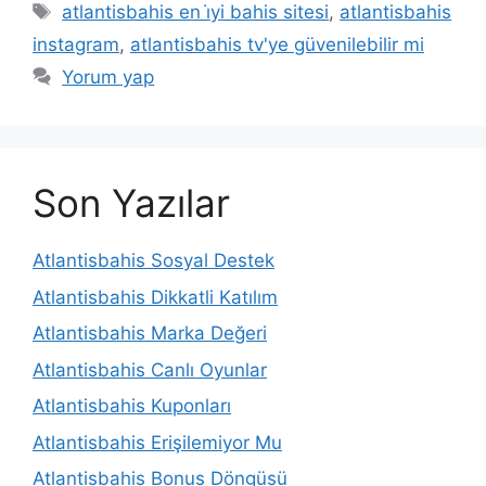
Etiketler
atlantisbahis en i̇yi bahis sitesi
,
atlantisbahis
instagram
,
atlantisbahis tv'ye güvenilebilir mi
Yorum yap
Son Yazılar
Atlantisbahis Sosyal Destek
Atlantisbahis Dikkatli Katılım
Atlantisbahis Marka Değeri
Atlantisbahis Canlı Oyunlar
Atlantisbahis Kuponları
Atlantisbahis Erişilemiyor Mu
Atlantisbahis Bonus Döngüsü