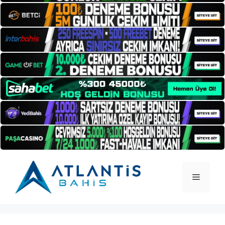
İçeriğe
atla
Menü