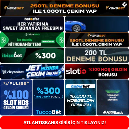
×
ATLANTISBAHIS GİRİŞ İÇİN TIKLAYINIZ!