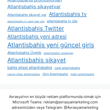
Atlantisbahis promosyonlari
Atlantisbahis sikayetvar
Atlantisbahis tv
Atlantisbahis sikayet var
atlantisbahis tv izle
atlantisbahis tv canli maç izle
Atlantisbahis Twitter
Atlantisbahis yeni adresi
Atlantisbahis yeni güncel giris
Atlantisbahis Üyelik
atlantisbahis ınstagram
Atlantisbahis şikayet
bahis sitesi atlantisbahis
canli atlantisbahis
Giriş Atlantisbahis
casino sitesi atlantisbahis
mobil atlantisbahis
Avrasya'nın en büyük reklam platformunda olmak için
Microsoft Teams:
reklam@avrasyamarketing.com
adresimizden veya Telegram: @Avrasyamarketing