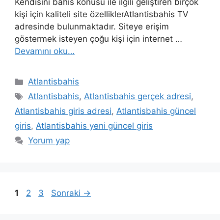
Kendisini bahis konusu ile ilgili geliştiren birçok
kişi için kaliteli site özelliklerAtlantisbahis TV
adresinde bulunmaktadır. Siteye erişim
göstermek isteyen çoğu kişi için internet …
Devamını oku…
Kategoriler
Atlantisbahis
Etiketler
Atlantisbahis
,
Atlantisbahis gerçek adresi
,
Atlantisbahis giris adresi
,
Atlantisbahis güncel
giris
,
Atlantisbahis yeni güncel giris
Yorum yap
Sayfa
Sayfa
Sayfa
1
2
3
Sonraki
→