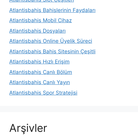
Atlantisbahis Bahislerinin Faydaları
Atlantisbahis Mobil Cihaz
Atlantisbahis Dosyaları
Atlantisbahis Online Üyelik Süreci
Atlantisbahis Bahis Sitesinin Çeşitli
Atlantisbahis Hızlı Erişim
Atlantisbahis Canlı Bölüm
Atlantisbahis Canlı Yayın
Atlantisbahis Spor Stratejisi
Arşivler