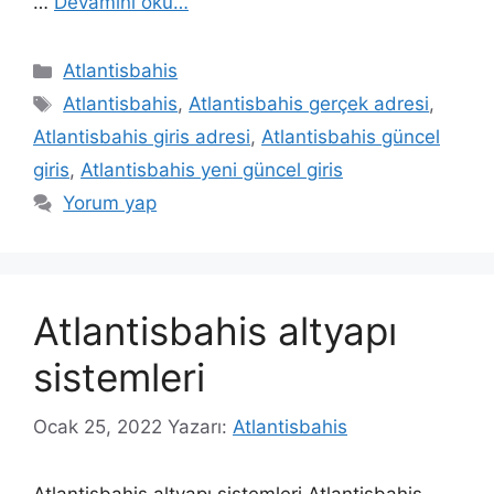
…
Devamını oku…
Kategoriler
Atlantisbahis
Etiketler
Atlantisbahis
,
Atlantisbahis gerçek adresi
,
Atlantisbahis giris adresi
,
Atlantisbahis güncel
giris
,
Atlantisbahis yeni güncel giris
Yorum yap
Atlantisbahis altyapı
sistemleri
Ocak 25, 2022
Yazarı:
Atlantisbahis
Atlantisbahis altyapı sistemleri Atlantisbahis