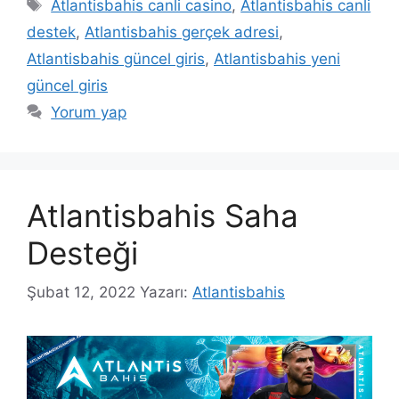
Etiketler
Atlantisbahis canli casino
,
Atlantisbahis canli
destek
,
Atlantisbahis gerçek adresi
,
Atlantisbahis güncel giris
,
Atlantisbahis yeni
güncel giris
Yorum yap
Atlantisbahis Saha
Desteği
Şubat 12, 2022
Yazarı:
Atlantisbahis