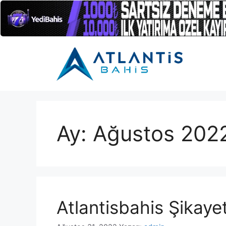
İçeriğe
atla
Ay:
Ağustos 202
Atlantisbahis Şikayet