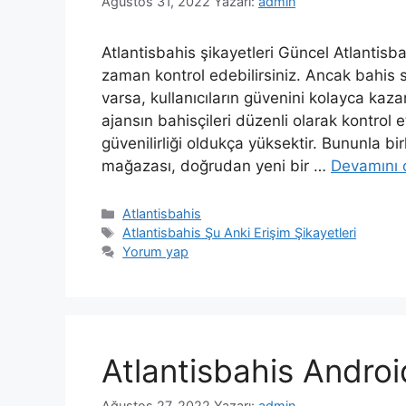
Ağustos 31, 2022
Yazarı:
admin
Atlantisbahis şikayetleri Güncel Atlantisba
zaman kontrol edebilirsiniz. Ancak bahis sit
varsa, kullanıcıların güvenini kolayca kaza
ajansın bahisçileri düzenli olarak kontrol e
güvenilirliği oldukça yüksektir. Bununla bir
mağazası, doğrudan yeni bir …
Devamını
Kategoriler
Atlantisbahis
Etiketler
Atlantisbahis Şu Anki Erişim Şikayetleri
Yorum yap
Atlantisbahis Andro
Ağustos 27, 2022
Yazarı:
admin