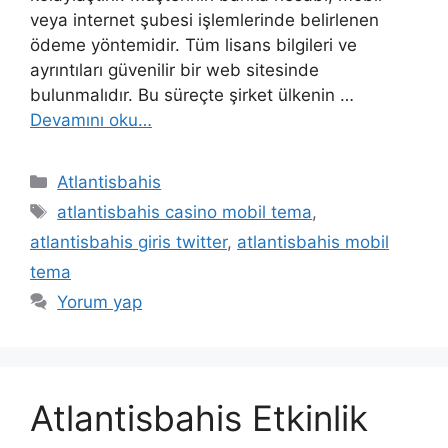
veya internet şubesi işlemlerinde belirlenen
ödeme yöntemidir. Tüm lisans bilgileri ve
ayrıntıları güvenilir bir web sitesinde
bulunmalıdır. Bu süreçte şirket ülkenin …
Devamını oku…
Kategoriler
Atlantisbahis
Etiketler
atlantisbahis casino mobil tema
,
atlantisbahis giris twitter
,
atlantisbahis mobil
tema
Yorum yap
Atlantisbahis Etkinlik