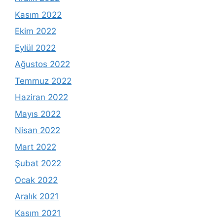
Kasım 2022
Ekim 2022
Eylül 2022
Ağustos 2022
Temmuz 2022
Haziran 2022
Mayıs 2022
Nisan 2022
Mart 2022
Şubat 2022
Ocak 2022
Aralık 2021
Kasım 2021