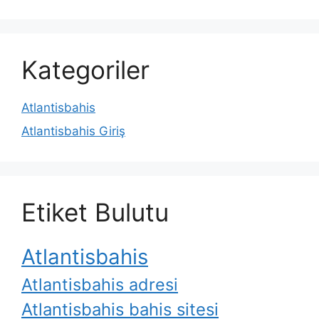
Kategoriler
Atlantisbahis
Atlantisbahis Giriş
Etiket Bulutu
Atlantisbahis
Atlantisbahis adresi
Atlantisbahis bahis sitesi