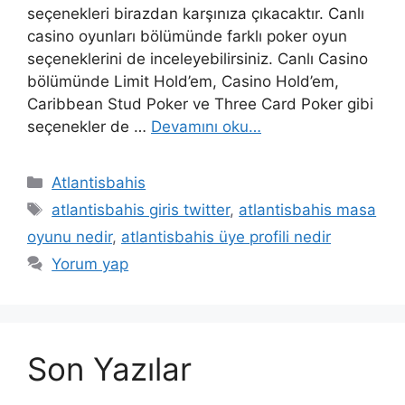
seçenekleri birazdan karşınıza çıkacaktır. Canlı
casino oyunları bölümünde farklı poker oyun
seçeneklerini de inceleyebilirsiniz. Canlı Casino
bölümünde Limit Hold’em, Casino Hold’em,
Caribbean Stud Poker ve Three Card Poker gibi
seçenekler de …
Devamını oku…
Kategoriler
Atlantisbahis
Etiketler
atlantisbahis giris twitter
,
atlantisbahis masa
oyunu nedir
,
atlantisbahis üye profili nedir
Yorum yap
Son Yazılar