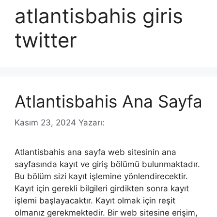
atlantisbahis giris
twitter
Atlantisbahis Ana Sayfa
Kasım 23, 2024
Yazarı:
Atlantisbahis ana sayfa web sitesinin ana
sayfasında kayıt ve giriş bölümü bulunmaktadır.
Bu bölüm sizi kayıt işlemine yönlendirecektir.
Kayıt için gerekli bilgileri girdikten sonra kayıt
işlemi başlayacaktır. Kayıt olmak için reşit
olmanız gerekmektedir. Bir web sitesine erişim,