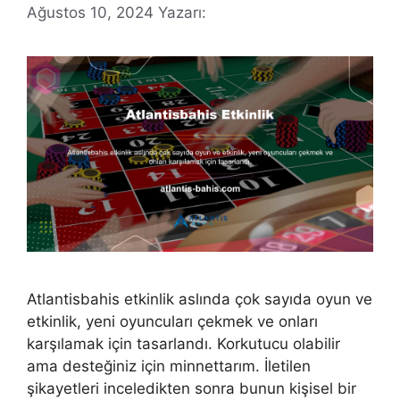
Ağustos 10, 2024
Yazarı:
Atlantisbahis etkinlik aslında çok sayıda oyun ve
etkinlik, yeni oyuncuları çekmek ve onları
karşılamak için tasarlandı. Korkutucu olabilir
ama desteğiniz için minnettarım. İletilen
şikayetleri inceledikten sonra bunun kişisel bir