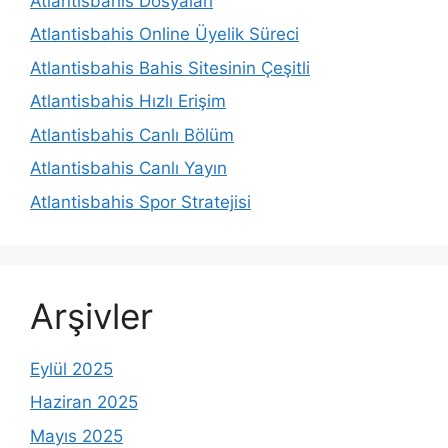
Atlantisbahis Dosyaları
Atlantisbahis Online Üyelik Süreci
Atlantisbahis Bahis Sitesinin Çeşitli
Atlantisbahis Hızlı Erişim
Atlantisbahis Canlı Bölüm
Atlantisbahis Canlı Yayın
Atlantisbahis Spor Stratejisi
Arşivler
Eylül 2025
Haziran 2025
Mayıs 2025