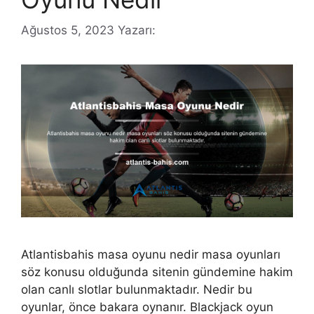
Ağustos 5, 2023
Yazarı:
Atlantisbahis masa oyunu nedir masa oyunları
söz konusu olduğunda sitenin gündemine hakim
olan canlı slotlar bulunmaktadır. Nedir bu
oyunlar, önce bakara oynanır. Blackjack oyun