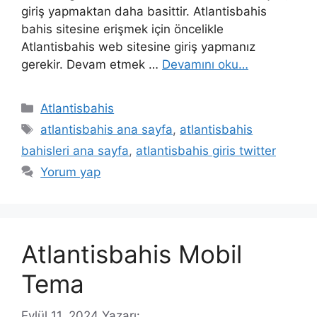
giriş yapmaktan daha basittir. Atlantisbahis
bahis sitesine erişmek için öncelikle
Atlantisbahis web sitesine giriş yapmanız
gerekir. Devam etmek …
Devamını oku…
Kategoriler
Atlantisbahis
Etiketler
atlantisbahis ana sayfa
,
atlantisbahis
bahisleri ana sayfa
,
atlantisbahis giris twitter
Yorum yap
Atlantisbahis Mobil
Tema
Eylül 11, 2024
Yazarı: