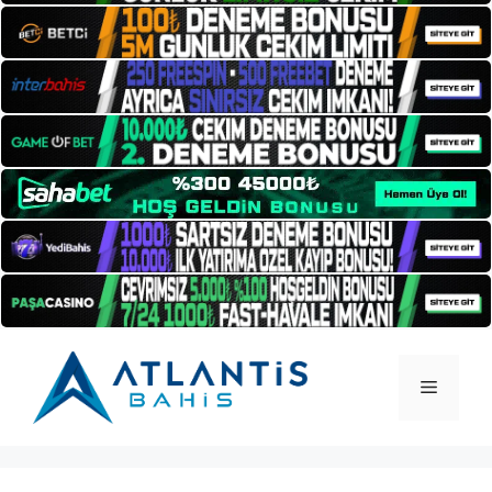
İçeriğe
atla
Menü