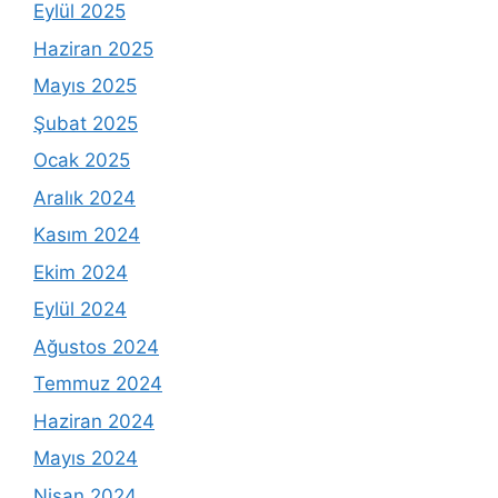
Eylül 2025
Haziran 2025
Mayıs 2025
Şubat 2025
Ocak 2025
Aralık 2024
Kasım 2024
Ekim 2024
Eylül 2024
Ağustos 2024
Temmuz 2024
Haziran 2024
Mayıs 2024
Nisan 2024