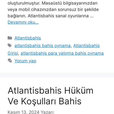
oluşturulmuştur. Masaüstü bilgisayarınızdan
veya mobil cihazınızdan sorunsuz bir şekilde
bağlanın. Atlantisbahis sanal oyunlarına …
Devamını oku…
Kategoriler
Atlantisbahis
Etiketler
atlantisbahis bahis oynama
,
Atlantisbahis
Girişi
,
atlantisbahis para yatırma bahis oynama
Yorum yap
Atlantisbahis Hüküm
Ve Koşulları Bahis
Kasım 13, 2024
Yazarı: