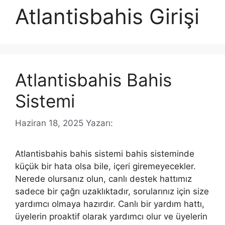
Atlantisbahis Girişi
Atlantisbahis Bahis
Sistemi
Haziran 18, 2025
Yazarı:
Atlantisbahis bahis sistemi bahis sisteminde
küçük bir hata olsa bile, içeri giremeyecekler.
Nerede olursanız olun, canlı destek hattımız
sadece bir çağrı uzaklıktadır, sorularınız için size
yardımcı olmaya hazırdır. Canlı bir yardım hattı,
üyelerin proaktif olarak yardımcı olur ve üyelerin