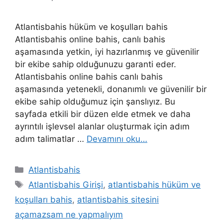
Atlantisbahis hüküm ve koşulları bahis
Atlantisbahis online bahis, canlı bahis
aşamasında yetkin, iyi hazırlanmış ve güvenilir
bir ekibe sahip olduğunuzu garanti eder.
Atlantisbahis online bahis canlı bahis
aşamasında yetenekli, donanımlı ve güvenilir bir
ekibe sahip olduğumuz için şanslıyız. Bu
sayfada etkili bir düzen elde etmek ve daha
ayrıntılı işlevsel alanlar oluşturmak için adım
adım talimatlar …
Devamını oku…
Kategoriler
Atlantisbahis
Etiketler
Atlantisbahis Girişi
,
atlantisbahis hüküm ve
koşulları bahis
,
atlantisbahis sitesini
açamazsam ne yapmalıyım