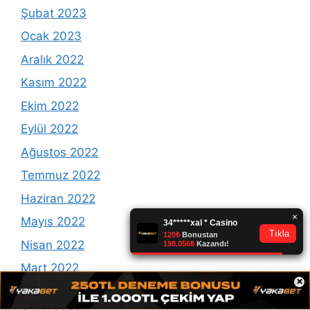
Şubat 2023
Ocak 2023
Aralık 2022
Kasım 2022
Ekim 2022
Eylül 2022
Ağustos 2022
Temmuz 2022
Haziran 2022
Mayıs 2022
Nisan 2022
Mart 2022
×
Şubat 2022