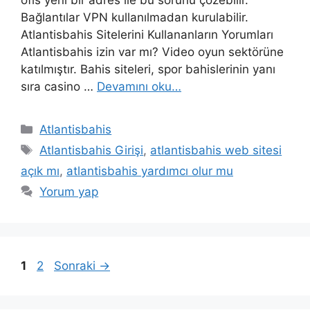
Bağlantılar VPN kullanılmadan kurulabilir.
Atlantisbahis Sitelerini Kullananların Yorumları
Atlantisbahis izin var mı? Video oyun sektörüne
katılmıştır. Bahis siteleri, spor bahislerinin yanı
sıra casino …
Devamını oku…
Kategoriler
Atlantisbahis
Etiketler
Atlantisbahis Girişi
,
atlantisbahis web sitesi
açık mı
,
atlantisbahis yardımcı olur mu
Yorum yap
Sayfa
Sayfa
1
2
Sonraki
→