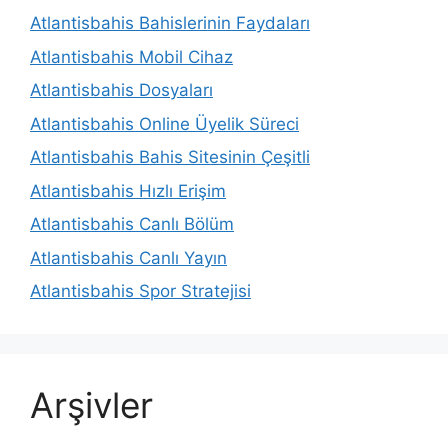
Atlantisbahis Bahislerinin Faydaları
Atlantisbahis Mobil Cihaz
Atlantisbahis Dosyaları
Atlantisbahis Online Üyelik Süreci
Atlantisbahis Bahis Sitesinin Çeşitli
Atlantisbahis Hızlı Erişim
Atlantisbahis Canlı Bölüm
Atlantisbahis Canlı Yayın
Atlantisbahis Spor Stratejisi
Arşivler