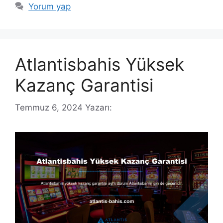
Yorum yap
Atlantisbahis Yüksek
Kazanç Garantisi
Temmuz 6, 2024
Yazarı: