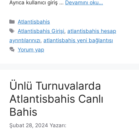
Ayrıca kullanıcı giriş …
Devamını oku…
Kategoriler
Atlantisbahis
Etiketler
Atlantisbahis Girişi
,
atlantisbahis hesap
ayrıntılarınızı
,
atlantisbahis yeni bağlantısı
Yorum yap
Ünlü Turnuvalarda
Atlantisbahis Canlı
Bahis
Şubat 28, 2024
Yazarı: