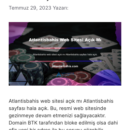
Temmuz 29, 2023
Yazarı:
Atlantisbahis web sitesi açık mı Atlantisbahis
sayfası hala açık. Bu, resmi web sitesinde
gezinmeye devam etmenizi sağlayacaktır.
Domain BTK tarafından bloke edilmiş olsa dahi
ofis yeni bir adres ile bu sorunu çözebilir.