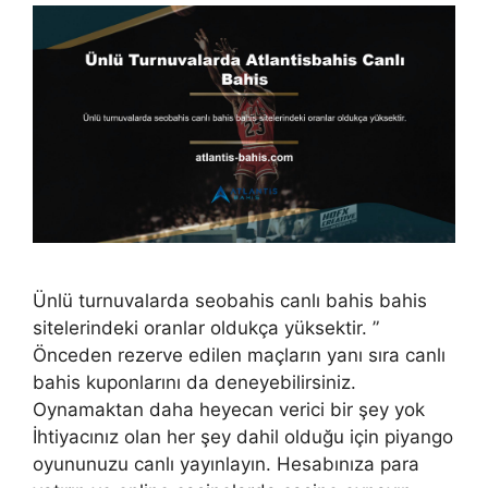
Ünlü turnuvalarda seobahis canlı bahis bahis
sitelerindeki oranlar oldukça yüksektir. ”
Önceden rezerve edilen maçların yanı sıra canlı
bahis kuponlarını da deneyebilirsiniz.
Oynamaktan daha heyecan verici bir şey yok
İhtiyacınız olan her şey dahil olduğu için piyango
oyununuzu canlı yayınlayın. Hesabınıza para