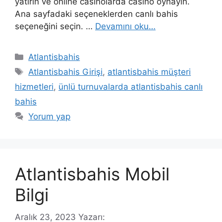
yatırın ve online casinolarda casino oynayın.
Ana sayfadaki seçeneklerden canlı bahis
seçeneğini seçin. …
Devamını oku…
Kategoriler
Atlantisbahis
Etiketler
Atlantisbahis Girişi
,
atlantisbahis müşteri
hizmetleri
,
ünlü turnuvalarda atlantisbahis canlı
bahis
Yorum yap
Atlantisbahis Mobil
Bilgi
Aralık 23, 2023
Yazarı: