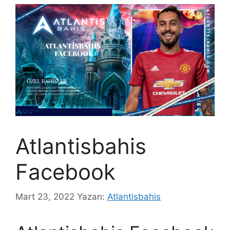
Atlantisbahis
Facebook
Mart 23, 2022
Yazarı:
Atlantisbahis