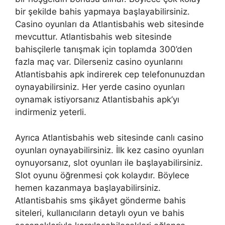
bir şekilde bahis yapmaya başlayabilirsiniz.
Casino oyunları da Atlantisbahis web sitesinde
mevcuttur. Atlantisbahis web sitesinde
bahisçilerle tanışmak için toplamda 300’den
fazla maç var. Dilerseniz casino oyunlarını
Atlantisbahis apk indirerek cep telefonunuzdan
oynayabilirsiniz. Her yerde casino oyunları
oynamak istiyorsanız Atlantisbahis apk’yı
indirmeniz yeterli.
Ayrıca Atlantisbahis web sitesinde canlı casino
oyunları oynayabilirsiniz. İlk kez casino oyunları
oynuyorsanız, slot oyunları ile başlayabilirsiniz.
Slot oyunu öğrenmesi çok kolaydır. Böylece
hemen kazanmaya başlayabilirsiniz.
Atlantisbahis sms şikâyet gönderme bahis
siteleri, kullanıcıların detaylı oyun ve bahis