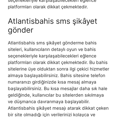
seçenekleriyle karşılaşabilecekleri eğlence
platformları olarak dikkat çekmektedir.
Atlantisbahis sms şikâyet
gönder
Atlantisbahis sms şikâyet gönderme bahis
siteleri, kullanıcıların detaylı oyun ve bahis
seçenekleriyle karşılaşabilecekleri eğlence
platformları olarak dikkat çekmektedir. Bu bahis
sitelerine üye olduktan sonra ilgi çekici hizmetler
almaya başlayabilirsiniz. Bahis sitesine telefon
numaranızı girdiğinizde kısa mesaj almaya
başlayabilirsiniz. Bu kısa mesajlar daha sık hale
geldiğinde, kullanıcılar bu sitelerden sıkılmaya
ve düşmanca davranmaya başlayabilir.
Atlantisbahis şikâyet mesajı atarak dikkat çeken
bir site olmadığı için verilerinizi kolayca ve