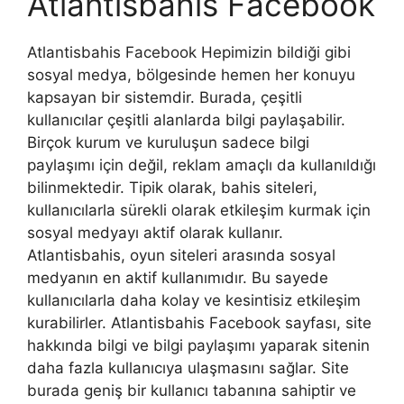
Atlantisbahis Facebook
Atlantisbahis Facebook Hepimizin bildiği gibi
sosyal medya, bölgesinde hemen her konuyu
kapsayan bir sistemdir. Burada, çeşitli
kullanıcılar çeşitli alanlarda bilgi paylaşabilir.
Birçok kurum ve kuruluşun sadece bilgi
paylaşımı için değil, reklam amaçlı da kullanıldığı
bilinmektedir. Tipik olarak, bahis siteleri,
kullanıcılarla sürekli olarak etkileşim kurmak için
sosyal medyayı aktif olarak kullanır.
Atlantisbahis, oyun siteleri arasında sosyal
medyanın en aktif kullanımıdır. Bu sayede
kullanıcılarla daha kolay ve kesintisiz etkileşim
kurabilirler. Atlantisbahis Facebook sayfası, site
hakkında bilgi ve bilgi paylaşımı yaparak sitenin
daha fazla kullanıcıya ulaşmasını sağlar. Site
burada geniş bir kullanıcı tabanına sahiptir ve