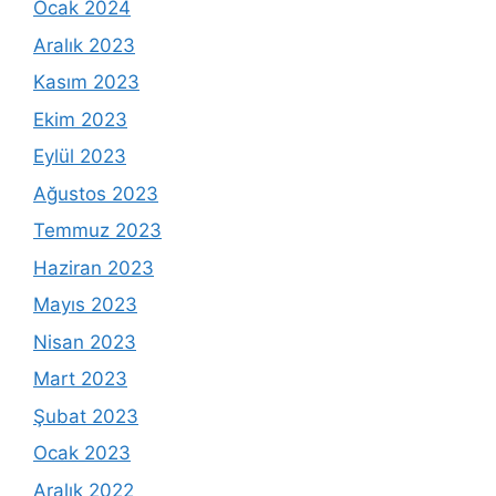
Ocak 2024
Aralık 2023
Kasım 2023
Ekim 2023
Eylül 2023
Ağustos 2023
Temmuz 2023
Haziran 2023
Mayıs 2023
Nisan 2023
Mart 2023
Şubat 2023
Ocak 2023
Aralık 2022