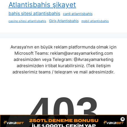
Atlantisbahis şikayet
bahis sitesi atlantisbahis
canli atlantisbahis
Giriş Atlantisbahis
casino sitesi atlantisbahis
mobil atlantisbahis
Avrasya'nın en büyük reklam platformunda olmak için
Microsoft Teams:
reklam@avrasyamarketing.com
adresimizden veya Telegram: @Avrasyamarketing
adresimizden irtibat kurabilirsiniz. (Tek iletişim
adreslerimiz teams / telegram ve mail adresimizdir.
Harici hiçbir iletişim adresimiz bulunmamaktadır.
Lütfen itibar etmeyiniz.) Türkiye yasalarına göre 7258
sayılı kanun uyarınca yasa dışı bahis oynamanın
cezaları mevcuttur. Şu an bulunduğunuz site hiç bir
şekilde illegal bahis oyunları oynatmıyor ve oynamaya
aracı olmuyordur.
bankabet
|
trendbet
|
betriyal
|
botegabahis
|
evbahis
|
egebet
|
bahisseningirisyap
|
×
hellbet