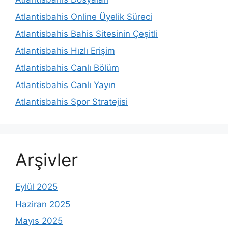
Atlantisbahis Online Üyelik Süreci
Atlantisbahis Bahis Sitesinin Çeşitli
Atlantisbahis Hızlı Erişim
Atlantisbahis Canlı Bölüm
Atlantisbahis Canlı Yayın
Atlantisbahis Spor Stratejisi
Arşivler
Eylül 2025
Haziran 2025
Mayıs 2025