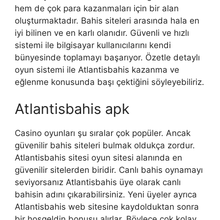
hem de çok para kazanmaları için bir alan
oluşturmaktadır. Bahis siteleri arasında hala en
iyi bilinen ve en karlı olanıdır. Güvenli ve hızlı
sistemi ile bilgisayar kullanıcılarını kendi
bünyesinde toplamayı başarıyor. Özetle detaylı
oyun sistemi ile Atlantisbahis kazanma ve
eğlenme konusunda başı çektiğini söyleyebiliriz.
Atlantisbahis apk
Casino oyunları şu sıralar çok popüler. Ancak
güvenilir bahis siteleri bulmak oldukça zordur.
Atlantisbahis sitesi oyun sitesi alanında en
güvenilir sitelerden biridir. Canlı bahis oynamayı
seviyorsanız Atlantisbahis üye olarak canlı
bahisin adını çıkarabilirsiniz. Yeni üyeler ayrıca
Atlantisbahis web sitesine kaydolduktan sonra
bir hoşgeldin bonusu alırlar. Böylece çok kolay