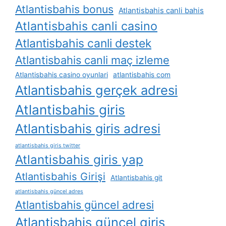
Atlantisbahis bonus
Atlantisbahis canli bahis
Atlantisbahis canli casino
Atlantisbahis canli destek
Atlantisbahis canli maç izleme
Atlantisbahis casino oyunlari
atlantisbahis com
Atlantisbahis gerçek adresi
Atlantisbahis giris
Atlantisbahis giris adresi
atlantisbahis giris twitter
Atlantisbahis giris yap
Atlantisbahis Girişi
Atlantisbahis git
atlantisbahis güncel adres
Atlantisbahis güncel adresi
Atlantisbahis güncel giris