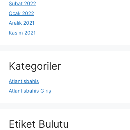
Şubat 2022
Ocak 2022
Aralık 2021
Kasım 2021
Kategoriler
Atlantisbahis
Atlantisbahis Giriş
Etiket Bulutu