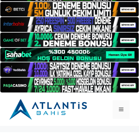
İçeriğe
atla
Menü