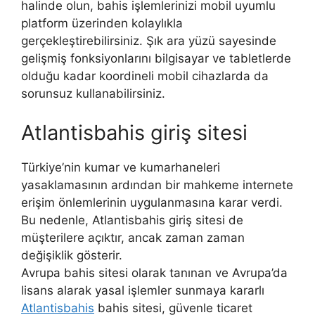
halinde olun, bahis işlemlerinizi mobil uyumlu
platform üzerinden kolaylıkla
gerçekleştirebilirsiniz. Şık ara yüzü sayesinde
gelişmiş fonksiyonlarını bilgisayar ve tabletlerde
olduğu kadar koordineli mobil cihazlarda da
sorunsuz kullanabilirsiniz.
Atlantisbahis giriş sitesi
Türkiye’nin kumar ve kumarhaneleri
yasaklamasının ardından bir mahkeme internete
erişim önlemlerinin uygulanmasına karar verdi.
Bu nedenle, Atlantisbahis giriş sitesi de
müşterilere açıktır, ancak zaman zaman
değişiklik gösterir.
Avrupa bahis sitesi olarak tanınan ve Avrupa’da
lisans alarak yasal işlemler sunmaya kararlı
Atlantisbahis
bahis sitesi, güvenle ticaret