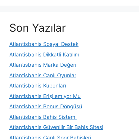
Son Yazılar
Atlantisbahis Sosyal Destek
Atlantisbahis Dikkatli Katılım
Atlantisbahis Marka Değeri
Atlantisbahis Canlı Oyunlar
Atlantisbahis Kuponları
Atlantisbahis Erişilemiyor Mu
Atlantisbahis Bonus Döngüsü
Atlantisbahis Bahis Sistemi
Atlantisbahis Güvenilir Bir Bahis Sitesi
Atlantisbahis Canlı Spor Bahisleri