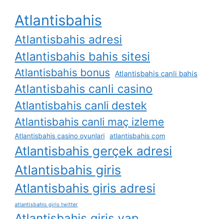
Atlantisbahis
Atlantisbahis adresi
Atlantisbahis bahis sitesi
Atlantisbahis bonus
Atlantisbahis canli bahis
Atlantisbahis canli casino
Atlantisbahis canli destek
Atlantisbahis canli maç izleme
Atlantisbahis casino oyunlari
atlantisbahis com
Atlantisbahis gerçek adresi
Atlantisbahis giris
Atlantisbahis giris adresi
atlantisbahis giris twitter
Atlantisbahis giris yap