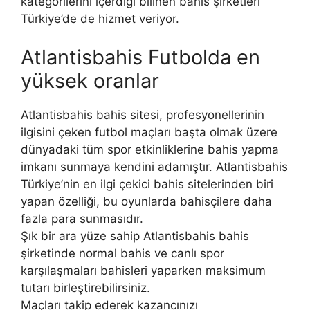
kategorilerini içerdiği bilinen bahis şirketleri
Türkiye’de de hizmet veriyor.
Atlantisbahis Futbolda en
yüksek oranlar
Atlantisbahis bahis sitesi, profesyonellerinin
ilgisini çeken futbol maçları başta olmak üzere
dünyadaki tüm spor etkinliklerine bahis yapma
imkanı sunmaya kendini adamıştır. Atlantisbahis
Türkiye’nin en ilgi çekici bahis sitelerinden biri
yapan özelliği, bu oyunlarda bahisçilere daha
fazla para sunmasıdır.
Şık bir ara yüze sahip Atlantisbahis bahis
şirketinde normal bahis ve canlı spor
karşılaşmaları bahisleri yaparken maksimum
tutarı birleştirebilirsiniz.
Maçları takip ederek kazancınızı