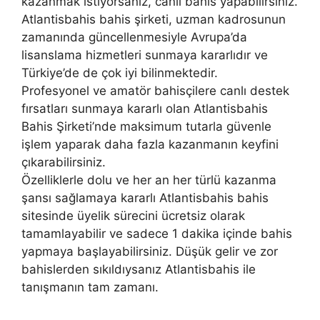
kazanmak istiyorsanız, canlı bahis yapabilirsiniz.
Atlantisbahis bahis şirketi, uzman kadrosunun
zamanında güncellenmesiyle Avrupa’da
lisanslama hizmetleri sunmaya kararlıdır ve
Türkiye’de de çok iyi bilinmektedir.
Profesyonel ve amatör bahisçilere canlı destek
fırsatları sunmaya kararlı olan Atlantisbahis
Bahis Şirketi’nde maksimum tutarla güvenle
işlem yaparak daha fazla kazanmanın keyfini
çıkarabilirsiniz.
Özelliklerle dolu ve her an her türlü kazanma
şansı sağlamaya kararlı Atlantisbahis bahis
sitesinde üyelik sürecini ücretsiz olarak
tamamlayabilir ve sadece 1 dakika içinde bahis
yapmaya başlayabilirsiniz. Düşük gelir ve zor
bahislerden sıkıldıysanız Atlantisbahis ile
tanışmanın tam zamanı.