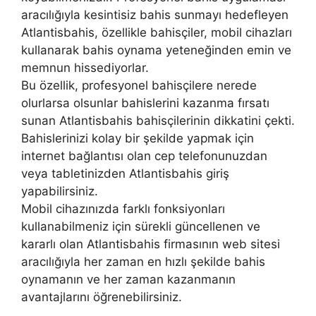
aracılığıyla kesintisiz bahis sunmayı hedefleyen
Atlantisbahis, özellikle bahisçiler, mobil cihazları
kullanarak bahis oynama yeteneğinden emin ve
memnun hissediyorlar.
Bu özellik, profesyonel bahisçilere nerede
olurlarsa olsunlar bahislerini kazanma fırsatı
sunan Atlantisbahis bahisçilerinin dikkatini çekti.
Bahislerinizi kolay bir şekilde yapmak için
internet bağlantısı olan cep telefonunuzdan
veya tabletinizden Atlantisbahis giriş
yapabilirsiniz.
Mobil cihazınızda farklı fonksiyonları
kullanabilmeniz için sürekli güncellenen ve
kararlı olan Atlantisbahis firmasının web sitesi
aracılığıyla her zaman en hızlı şekilde bahis
oynamanın ve her zaman kazanmanın
avantajlarını öğrenebilirsiniz.