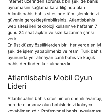
internet üzerinden sorunsuz bir şekilde bahis
oynamasını sağlama kararlılığında olan
Atlantisbahis bahis sitesinde tüm işlemlerinizi
güvenle gerçekleştirebilirsiniz. Atlantisbahis
web sitesi ileri teknoloji kullanır ve haftanın 7
günü 24 saat açıktır ve size kazanma şansı
verir.
En üst düzey özelliklerden biri, her yerde en iyi
şekilde işlem yapabilmeniz ve resmi Türk bahis
oyununda yer almayan canlı bahis ve küçük
bahis derdinden kurtulmanızdır.
Atlantisbahis Mobil Oyun
Lideri
Atlantisbahis bahis sitesinin en önemli avantajı,
nerede olursanız olun bahislerinizi kolayca
koyabilmenizdir. Profesyonel bahis uygulaması