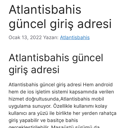
Atlantisbahis
güncel giriş adresi
Ocak 13, 2022
Yazarı:
Atlantisbahis
Atlantisbahis güncel
giriş adresi
Atlantisbahis güncel giriş adresi Hem android
hem de ios işletim sistemi kapsamında verilen
hizmet doğrultusunda,Atlantisbahis mobil
uygulama sunuyor. Özellikle kullanımı kolay
kullanıcı ara yüzü ile birlikte her yerden rahatça
giriş yapabilir ve basitçe bahis
gerçekleştirilebilir. Masaüstü sürümü da