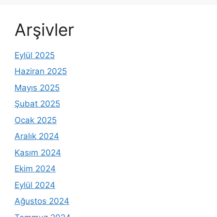
Arşivler
Eylül 2025
Haziran 2025
Mayıs 2025
Şubat 2025
Ocak 2025
Aralık 2024
Kasım 2024
Ekim 2024
Eylül 2024
Ağustos 2024