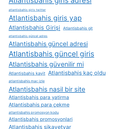
Atlantisbahis giris adresi
atlantisbahis giris twitter
Atlantisbahis giris yap
Atlantisbahis Girişi
Atlantisbahis git
atlantisbahis güncel adres
Atlantisbahis güncel adresi
Atlantisbahis güncel giris
Atlantisbahis güvenilir mi
Atlantisbahis kaç oldu
Atlantisbahis kayit
atlantisbahis maç izle
Atlantisbahis nasil bir site
Atlantisbahis para yatirma
Atlantisbahis para çekme
atlantisbahis promosyon kodu
Atlantisbahis promosyonlari
Atlantisbahis sikayetvar