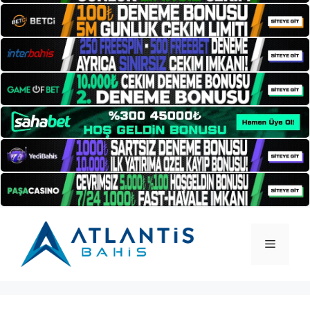
İçeriğe
atla
Menü