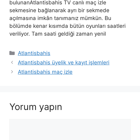
bulunanAtlantisbahis TV canlı maç izle
sekmesine bağlanarak ayrı bir sekmede
açılmasına imkân tanımanız mümkün. Bu
bölümde kenar kısımda bütün oyunları saatleri
veriliyor. Tam saati geldiği zaman yenil
Kategoriler
Atlantisbahis
Atlantisbahis üyelik ve kayıt işlemleri
Atlantisbahis maç izle
Yorum yapın
Yorum