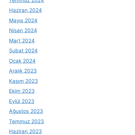
Temmuz 2024
Haziran 2024
Mayıs 2024
Nisan 2024
Mart 2024
Şubat 2024
Ocak 2024
Aralık 2023
Kasım 2023
Ekim 2023
Eylül 2023
Ağustos 2023
Temmuz 2023
Haziran 2023