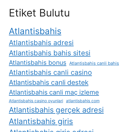
Etiket Bulutu
Atlantisbahis
Atlantisbahis adresi
Atlantisbahis bahis sitesi
Atlantisbahis bonus
Atlantisbahis canli bahis
Atlantisbahis canli casino
Atlantisbahis canli destek
Atlantisbahis canli maç izleme
Atlantisbahis casino oyunlari
atlantisbahis com
Atlantisbahis gerçek adresi
Atlantisbahis giris