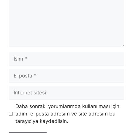
İsim
E-
posta
İnternet
sitesi
Daha sonraki yorumlarımda kullanılması için
adım, e-posta adresim ve site adresim bu
tarayıcıya kaydedilsin.