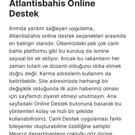
Atlantisbahis Online
Destek
Anında yardım sağlayan uygulama,
Atlantisbahis online destek seçenekleri arasında
en belirgin olanıdır. Ülkemizdeki pek çok canlı
bahis platformu gibi bu kuruluş da ismine
sayısal bir ek ekliyor. Ancak bu rakamların her
zaman tutarlı ve düzenli olduğunu iddia etmek
doğru değil. Karma adreslerin kullanımı da
belirtilebilir. Site adresinizde herhangi bir
değişiklik olduğunda ilk sizin haberiniz olması
için sayfamızı ziyaret etmeyi unutmayın. Ana
sayfadaki Online Destek butonuna basarak bu
yöntemleri kolay ve hızlı bir şekilde
kullanabilirsiniz. Canlı Destek uygulaması farklı
bileşenler oluşturabilme özelliğine sahiptir.
Mevcut departmanların çokluğu göz önüne