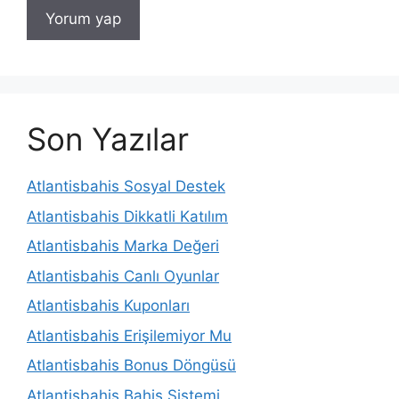
Son Yazılar
Atlantisbahis Sosyal Destek
Atlantisbahis Dikkatli Katılım
Atlantisbahis Marka Değeri
Atlantisbahis Canlı Oyunlar
Atlantisbahis Kuponları
Atlantisbahis Erişilemiyor Mu
Atlantisbahis Bonus Döngüsü
Atlantisbahis Bahis Sistemi