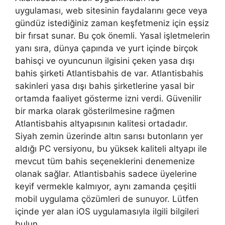
uygulaması, web sitesinin faydalarını gece veya
gündüz istediğiniz zaman keşfetmeniz için eşsiz
bir fırsat sunar. Bu çok önemli. Yasal işletmelerin
yanı sıra, dünya çapında ve yurt içinde birçok
bahisçi ve oyuncunun ilgisini çeken yasa dışı
bahis şirketi Atlantisbahis de var. Atlantisbahis
sakinleri yasa dışı bahis şirketlerine yasal bir
ortamda faaliyet gösterme izni verdi. Güvenilir
bir marka olarak gösterilmesine rağmen
Atlantisbahis altyapısının kalitesi ortadadır.
Siyah zemin üzerinde altın sarısı butonların yer
aldığı PC versiyonu, bu yüksek kaliteli altyapı ile
mevcut tüm bahis seçeneklerini denemenize
olanak sağlar. Atlantisbahis sadece üyelerine
keyif vermekle kalmıyor, aynı zamanda çeşitli
mobil uygulama çözümleri de sunuyor. Lütfen
içinde yer alan iOS uygulamasıyla ilgili bilgileri
bulun