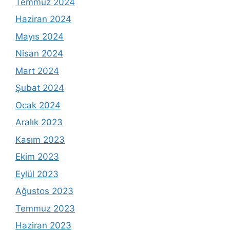
Temmuz 2024
Haziran 2024
Mayıs 2024
Nisan 2024
Mart 2024
Şubat 2024
Ocak 2024
Aralık 2023
Kasım 2023
Ekim 2023
Eylül 2023
Ağustos 2023
Temmuz 2023
Haziran 2023