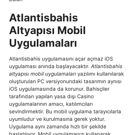
Atlantisbahis
Altyapısı Mobil
Uygulamaları
Atlantisbahis uygulamasını açar açmaz iOS
uygulaması anında başlayacaktır.
Atlantisbahis
altyapısı mobil uygulamaları
yazılımı kullanılarak
oluşturulan PC versiyonundaki tasarımın aynısı
iOS uygulamasında da korunur. Bahisçiler
tarafından yapılan yasa dışı Casino
uygulamalarının amacı, katılımcıları
sevindirmektir. Bu mobil uygulama tarayıcılarla
uyumludur ve kurulmasına gerek yoktur.
Uygulama aynı zamanda hızlı bir şekilde
başlatılıyor. Mobil uygulamanızı kullanarak