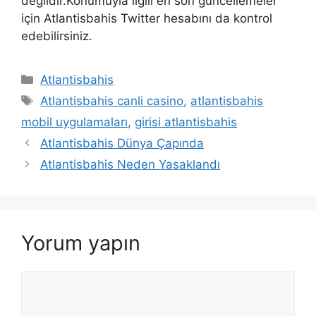
değildir.Konumuyla ilgili en son güncellemeler
için Atlantisbahis Twitter hesabını da kontrol
edebilirsiniz.
Kategoriler
Atlantisbahis
Etiketler
Atlantisbahis canli casino
,
atlantisbahis
mobil uygulamaları
,
girisi atlantisbahis
Atlantisbahis Dünya Çapında
Atlantisbahis Neden Yasaklandı
Yorum yapın
Yorum