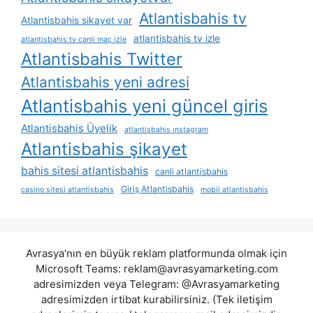
Atlantisbahis tv
Atlantisbahis sikayet var
atlantisbahis tv izle
atlantisbahis tv canli maç izle
Atlantisbahis Twitter
Atlantisbahis yeni adresi
Atlantisbahis yeni güncel giris
Atlantisbahis Üyelik
atlantisbahis ınstagram
Atlantisbahis şikayet
bahis sitesi atlantisbahis
canli atlantisbahis
Giriş Atlantisbahis
casino sitesi atlantisbahis
mobil atlantisbahis
Avrasya'nın en büyük reklam platformunda olmak için
Microsoft Teams:
reklam@avrasyamarketing.com
adresimizden veya Telegram: @Avrasyamarketing
adresimizden irtibat kurabilirsiniz. (Tek iletişim