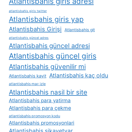
Atlantisbahis giris adresi
atlantisbahis giris twitter
Atlantisbahis giris yap
Atlantisbahis Girişi
Atlantisbahis git
atlantisbahis güncel adres
Atlantisbahis güncel adresi
Atlantisbahis güncel giris
Atlantisbahis güvenilir mi
Atlantisbahis kaç oldu
Atlantisbahis kayit
atlantisbahis maç izle
Atlantisbahis nasil bir site
Atlantisbahis para yatirma
Atlantisbahis para çekme
atlantisbahis promosyon kodu
Atlantisbahis promosyonlari
Atlantisbahis sikayetvar