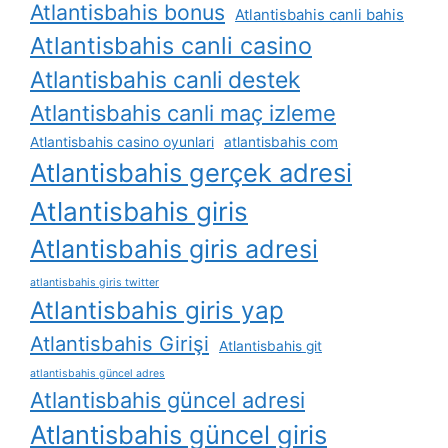
Atlantisbahis bonus
Atlantisbahis canli bahis
Atlantisbahis canli casino
Atlantisbahis canli destek
Atlantisbahis canli maç izleme
Atlantisbahis casino oyunlari
atlantisbahis com
Atlantisbahis gerçek adresi
Atlantisbahis giris
Atlantisbahis giris adresi
atlantisbahis giris twitter
Atlantisbahis giris yap
Atlantisbahis Girişi
Atlantisbahis git
atlantisbahis güncel adres
Atlantisbahis güncel adresi
Atlantisbahis güncel giris