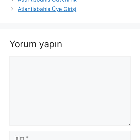
Atlantisbahis Üye Girişi
Yorum yapın
Yorum
İsim