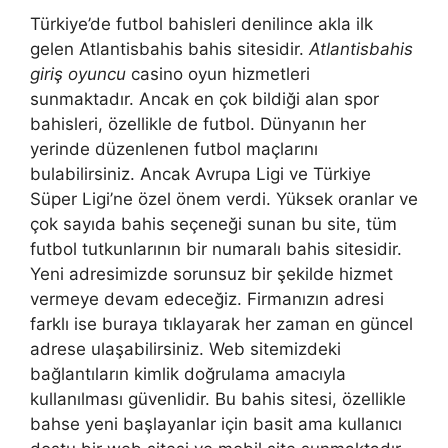
Türkiye’de futbol bahisleri denilince akla ilk
gelen Atlantisbahis bahis sitesidir.
Atlantisbahis
giriş oyuncu
casino oyun hizmetleri
sunmaktadır. Ancak en çok bildiği alan spor
bahisleri, özellikle de futbol. Dünyanın her
yerinde düzenlenen futbol maçlarını
bulabilirsiniz. Ancak Avrupa Ligi ve Türkiye
Süper Ligi’ne özel önem verdi. Yüksek oranlar ve
çok sayıda bahis seçeneği sunan bu site, tüm
futbol tutkunlarının bir numaralı bahis sitesidir.
Yeni adresimizde sorunsuz bir şekilde hizmet
vermeye devam edeceğiz. Firmanızın adresi
farklı ise buraya tıklayarak her zaman en güncel
adrese ulaşabilirsiniz. Web sitemizdeki
bağlantıların kimlik doğrulama amacıyla
kullanılması güvenlidir. Bu bahis sitesi, özellikle
bahse yeni başlayanlar için basit ama kullanıcı