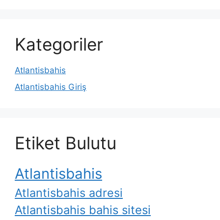
Kategoriler
Atlantisbahis
Atlantisbahis Giriş
Etiket Bulutu
Atlantisbahis
Atlantisbahis adresi
Atlantisbahis bahis sitesi