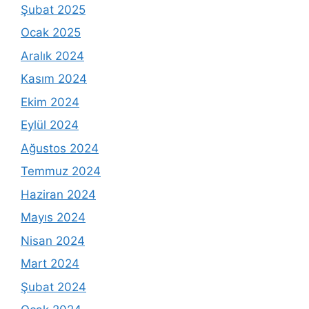
Şubat 2025
Ocak 2025
Aralık 2024
Kasım 2024
Ekim 2024
Eylül 2024
Ağustos 2024
Temmuz 2024
Haziran 2024
Mayıs 2024
Nisan 2024
Mart 2024
Şubat 2024