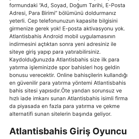
formundaki “Ad, Soyad, Doğum Tarihi, E-Posta
Adresi, Para Birimi” bölümünü doldurmanız
yeterli. Cep telefonunuzun kapasite bilgisini
girmenize gerek yok! E-posta aktivasyonu yok.
Atlantisbahis Android mobil uygulamasının
indirmesini açtıktan sonra yeni adresiniz ile
siteye giriş yapıp para yatırabilirsiniz.
Kaydolduğunuzda Atlantisbahis size ilk para
yatırma işleminizde spor bahisleri hoş geldin
bonusu verecektir. Online bahisçilerin kullandığı
en güvenilir para yatırma yöntemi Atlantisbahis
bahis sitesi yapısıdır.Öte yandan sorunsuz ve
hızlı iade imkanı sunan Atlantisbahis isimli firma
da piyasada en fazla para yatırma ve çekme
alternatifi sunan sitelerin başında geliyor.
Atlantisbahis Giriş Oyuncu