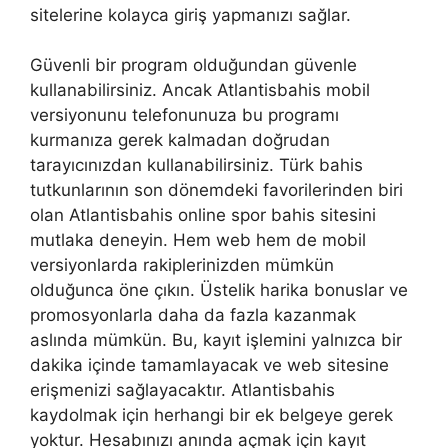
sitelerine kolayca giriş yapmanızı sağlar.
Güvenli bir program olduğundan güvenle
kullanabilirsiniz. Ancak Atlantisbahis mobil
versiyonunu telefonunuza bu programı
kurmanıza gerek kalmadan doğrudan
tarayıcınızdan kullanabilirsiniz. Türk bahis
tutkunlarının son dönemdeki favorilerinden biri
olan Atlantisbahis online spor bahis sitesini
mutlaka deneyin. Hem web hem de mobil
versiyonlarda rakiplerinizden mümkün
olduğunca öne çıkın. Üstelik harika bonuslar ve
promosyonlarla daha da fazla kazanmak
aslında mümkün. Bu, kayıt işlemini yalnızca bir
dakika içinde tamamlayacak ve web sitesine
erişmenizi sağlayacaktır. Atlantisbahis
kaydolmak için herhangi bir ek belgeye gerek
yoktur. Hesabınızı anında açmak için kayıt