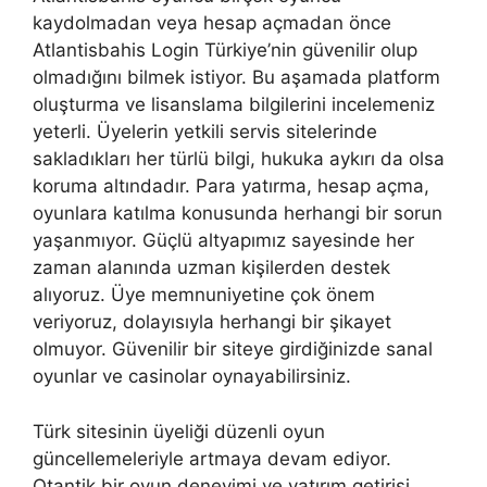
kaydolmadan veya hesap açmadan önce
Atlantisbahis Login Türkiye’nin güvenilir olup
olmadığını bilmek istiyor. Bu aşamada platform
oluşturma ve lisanslama bilgilerini incelemeniz
yeterli. Üyelerin yetkili servis sitelerinde
sakladıkları her türlü bilgi, hukuka aykırı da olsa
koruma altındadır. Para yatırma, hesap açma,
oyunlara katılma konusunda herhangi bir sorun
yaşanmıyor. Güçlü altyapımız sayesinde her
zaman alanında uzman kişilerden destek
alıyoruz. Üye memnuniyetine çok önem
veriyoruz, dolayısıyla herhangi bir şikayet
olmuyor. Güvenilir bir siteye girdiğinizde sanal
oyunlar ve casinolar oynayabilirsiniz.
Türk sitesinin üyeliği düzenli oyun
güncellemeleriyle artmaya devam ediyor.
Otantik bir oyun deneyimi ve yatırım getirisi