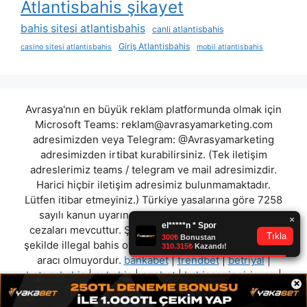
Atlantisbahis şikayet
bahis sitesi atlantisbahis
canli atlantisbahis
Giriş Atlantisbahis
casino sitesi atlantisbahis
mobil atlantisbahis
Avrasya'nın en büyük reklam platformunda olmak için
Microsoft Teams:
reklam@avrasyamarketing.com
adresimizden veya Telegram: @Avrasyamarketing
adresimizden irtibat kurabilirsiniz. (Tek iletişim
adreslerimiz teams / telegram ve mail adresimizdir.
Harici hiçbir iletişim adresimiz bulunmamaktadır.
Lütfen itibar etmeyiniz.) Türkiye yasalarına göre 7258
sayılı kanun uyarınca yasa dışı bahis oynamanın
cezaları mevcuttur. Şu an bulunduğunuz site hiç bir
şekilde illegal bahis oyunları oynatmıyor ve oynamaya
aracı olmuyordur.
bankabet
|
trendbet
|
betriyal
|
botegabahis
|
evbahis
|
egebet
|
bahisseningirisyap
|
×
hellbet