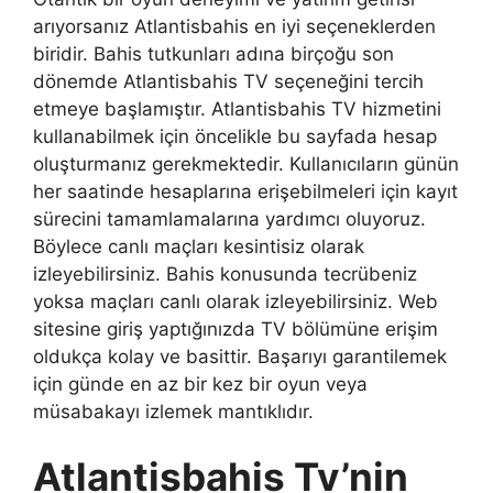
arıyorsanız Atlantisbahis en iyi seçeneklerden
biridir. Bahis tutkunları adına birçoğu son
dönemde Atlantisbahis TV seçeneğini tercih
etmeye başlamıştır. Atlantisbahis TV hizmetini
kullanabilmek için öncelikle bu sayfada hesap
oluşturmanız gerekmektedir. Kullanıcıların günün
her saatinde hesaplarına erişebilmeleri için kayıt
sürecini tamamlamalarına yardımcı oluyoruz.
Böylece canlı maçları kesintisiz olarak
izleyebilirsiniz. Bahis konusunda tecrübeniz
yoksa maçları canlı olarak izleyebilirsiniz. Web
sitesine giriş yaptığınızda TV bölümüne erişim
oldukça kolay ve basittir. Başarıyı garantilemek
için günde en az bir kez bir oyun veya
müsabakayı izlemek mantıklıdır.
Atlantisbahis Tv’nin