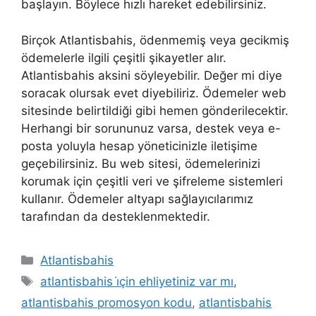
başlayın. Böylece hızlı hareket edebilirsiniz.
Birçok Atlantisbahis, ödenmemiş veya gecikmiş
ödemelerle ilgili çeşitli şikayetler alır.
Atlantisbahis aksini söyleyebilir. Değer mi diye
soracak olursak evet diyebiliriz. Ödemeler web
sitesinde belirtildiği gibi hemen gönderilecektir.
Herhangi bir sorununuz varsa, destek veya e-
posta yoluyla hesap yöneticinizle iletişime
geçebilirsiniz. Bu web sitesi, ödemelerinizi
korumak için çeşitli veri ve şifreleme sistemleri
kullanır. Ödemeler altyapı sağlayıcılarımız
tarafından da desteklenmektedir.
Kategoriler
Atlantisbahis
Etiketler
atlantisbahis i̇çin ehliyetiniz var mı
,
atlantisbahis promosyon kodu
,
atlantisbahis