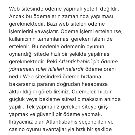
Web sitesinde ödeme yapmak yeterli değildir.
Ancak bu ödemelerin zamanında yapılması
gerekmektedir. Bazı web siteleri ödeme
işlemlerini yavaşlatır. Ödeme işlemi ertelenirse,
kullanıcının tamamlaması gereken işlem de
ertelenir. Bu nedenle ödemenin oyunun
oynandığı sitede hızlı bir şekilde yapılması
gerekmektedir. Peki
Atlantisbahis i̇çin ödeme
yöntemleri rulet hileleri nelerdir
ödeme oranı
nedir Web sitesindeki ödeme hızlarına
bakarsanız paranın doğrudan hesabınıza
aktarıldığını görebilirsiniz. Ödemeler, hiçbir
güçlük veya bekleme süresi olmaksızın anında
yapılır. Tek yapmanız gereken siteye giriş
yapmak ve güvenli bir ödeme yapmak.
İhtiyacınız olan Atlantisbahis seçenekleri ve
casino oyunu avantajlarıyla hızlı bir şekilde