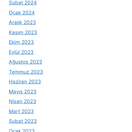
Şubat 2024
Ocak 2024
Aralık 2023
Kasım 2023
Ekim 2023
Eylül 2023
Ağustos 2023
Temmuz 2023
Haziran 2023
Mayıs 2023
Nisan 2023
Mart 2023
Şubat 2023
Ocak 2023