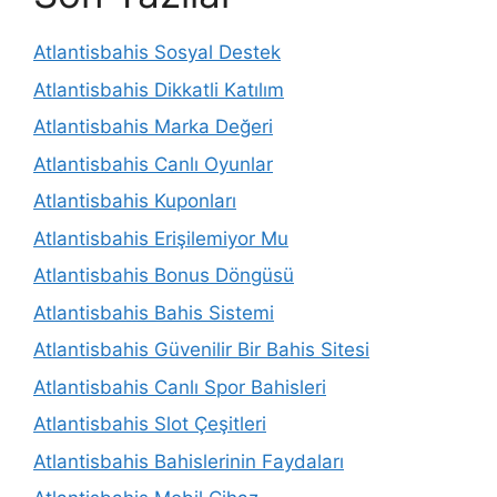
Atlantisbahis Sosyal Destek
Atlantisbahis Dikkatli Katılım
Atlantisbahis Marka Değeri
Atlantisbahis Canlı Oyunlar
Atlantisbahis Kuponları
Atlantisbahis Erişilemiyor Mu
Atlantisbahis Bonus Döngüsü
Atlantisbahis Bahis Sistemi
Atlantisbahis Güvenilir Bir Bahis Sitesi
Atlantisbahis Canlı Spor Bahisleri
Atlantisbahis Slot Çeşitleri
Atlantisbahis Bahislerinin Faydaları