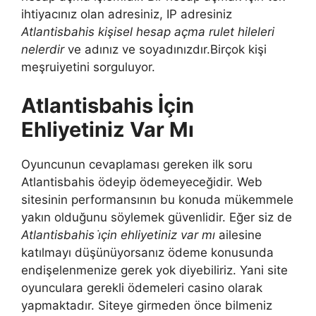
ihtiyacınız olan adresiniz, IP adresiniz
Atlantisbahis kişisel hesap açma rulet hileleri
nelerdir
ve adınız ve soyadınızdır.Birçok kişi
meşruiyetini sorguluyor.
Atlantisbahis İçin
Ehliyetiniz Var Mı
Oyuncunun cevaplaması gereken ilk soru
Atlantisbahis ödeyip ödemeyeceğidir. Web
sitesinin performansının bu konuda mükemmele
yakın olduğunu söylemek güvenlidir. Eğer siz de
Atlantisbahis i̇çin ehliyetiniz var mı
ailesine
katılmayı düşünüyorsanız ödeme konusunda
endişelenmenize gerek yok diyebiliriz. Yani site
oyunculara gerekli ödemeleri casino olarak
yapmaktadır. Siteye girmeden önce bilmeniz