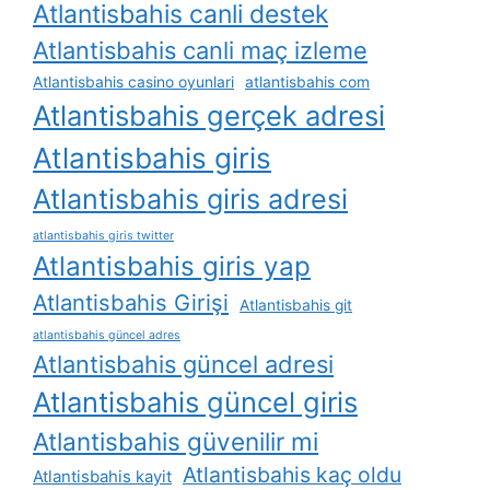
Atlantisbahis canli destek
Atlantisbahis canli maç izleme
Atlantisbahis casino oyunlari
atlantisbahis com
Atlantisbahis gerçek adresi
Atlantisbahis giris
Atlantisbahis giris adresi
atlantisbahis giris twitter
Atlantisbahis giris yap
Atlantisbahis Girişi
Atlantisbahis git
atlantisbahis güncel adres
Atlantisbahis güncel adresi
Atlantisbahis güncel giris
Atlantisbahis güvenilir mi
Atlantisbahis kaç oldu
Atlantisbahis kayit