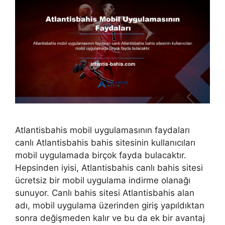
Atlantisbahis mobil uygulamasının faydaları
canlı Atlantisbahis bahis sitesinin kullanıcıları
mobil uygulamada birçok fayda bulacaktır.
Hepsinden iyisi, Atlantisbahis canlı bahis sitesi
ücretsiz bir mobil uygulama indirme olanağı
sunuyor. Canlı bahis sitesi Atlantisbahis alan
adı, mobil uygulama üzerinden giriş yapıldıktan
sonra değişmeden kalır ve bu da ek bir avantaj