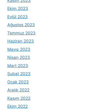
Kasım 2023
Ekim 2023
Eylül 2023
Ağustos 2023
Temmuz 2023
Haziran 2023
Mayıs 2023
Nisan 2023
Mart 2023
Şubat 2023
Ocak 2023
Aralık 2022
Kasım 2022
Ekim 2022