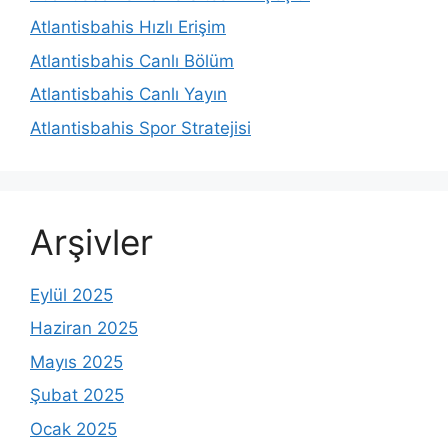
Atlantisbahis Hızlı Erişim
Atlantisbahis Canlı Bölüm
Atlantisbahis Canlı Yayın
Atlantisbahis Spor Stratejisi
Arşivler
Eylül 2025
Haziran 2025
Mayıs 2025
Şubat 2025
Ocak 2025