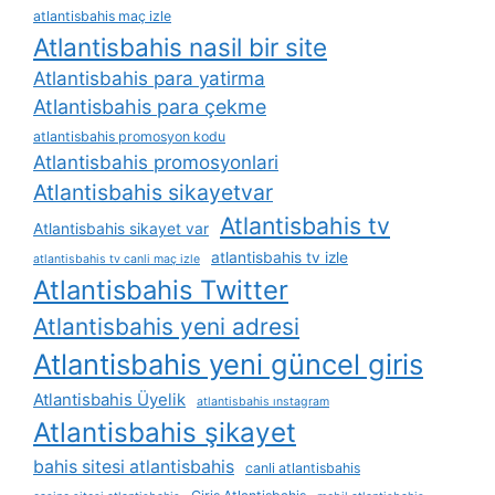
atlantisbahis maç izle
Atlantisbahis nasil bir site
Atlantisbahis para yatirma
Atlantisbahis para çekme
atlantisbahis promosyon kodu
Atlantisbahis promosyonlari
Atlantisbahis sikayetvar
Atlantisbahis tv
Atlantisbahis sikayet var
atlantisbahis tv izle
atlantisbahis tv canli maç izle
Atlantisbahis Twitter
Atlantisbahis yeni adresi
Atlantisbahis yeni güncel giris
Atlantisbahis Üyelik
atlantisbahis ınstagram
Atlantisbahis şikayet
bahis sitesi atlantisbahis
canli atlantisbahis