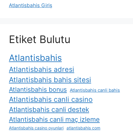
Atlantisbahis Giriş
Etiket Bulutu
Atlantisbahis
Atlantisbahis adresi
Atlantisbahis bahis sitesi
Atlantisbahis bonus
Atlantisbahis canli bahis
Atlantisbahis canli casino
Atlantisbahis canli destek
Atlantisbahis canli maç izleme
Atlantisbahis casino oyunlari
atlantisbahis com