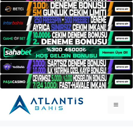
İçeriğe
atla
Menü