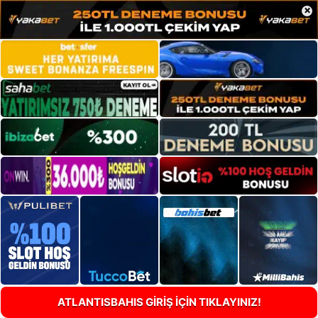
×
ATLANTISBAHIS GİRİŞ İÇİN TIKLAYINIZ!