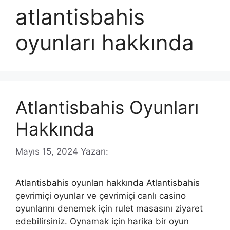
atlantisbahis
oyunları hakkında
Atlantisbahis Oyunları
Hakkında
Mayıs 15, 2024
Yazarı:
Atlantisbahis oyunları hakkında Atlantisbahis
çevrimiçi oyunlar ve çevrimiçi canlı casino
oyunlarını denemek için rulet masasını ziyaret
edebilirsiniz. Oynamak için harika bir oyun