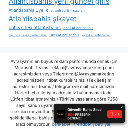
Atlantisbahis yeni güncel giris
Atlantisbahis Üyelik
atlantisbahis ınstagram
Atlantisbahis şikayet
bahis sitesi atlantisbahis
canli atlantisbahis
Giriş Atlantisbahis
casino sitesi atlantisbahis
mobil atlantisbahis
Avrasya'nın en büyük reklam platformunda olmak için
Microsoft Teams:
reklam@avrasyamarketing.com
adresimizden veya Telegram: @Avrasyamarketing
adresimizden irtibat kurabilirsiniz. (Tek iletişim
adreslerimiz teams / telegram ve mail adresimizdir.
Harici hiçbir iletişim adresimiz bulunmamaktadır.
Lütfen itibar etmeyiniz.) Türkiye yasalarına göre 7258
sayılı kanun uyarınca yasa dışı bahis oynamanın
cezaları mevcuttur. Şu an bulunduğunuz site hiç bir
şekilde illegal bahis oyunları oynatmıyor ve oynamaya
aracı olmuyordur.
bankabet
|
trendbet
|
betriyal
|