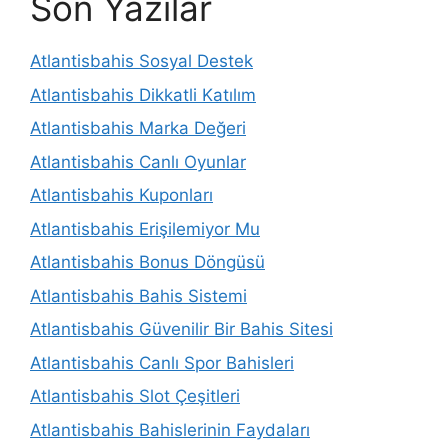
Son Yazılar
Atlantisbahis Sosyal Destek
Atlantisbahis Dikkatli Katılım
Atlantisbahis Marka Değeri
Atlantisbahis Canlı Oyunlar
Atlantisbahis Kuponları
Atlantisbahis Erişilemiyor Mu
Atlantisbahis Bonus Döngüsü
Atlantisbahis Bahis Sistemi
Atlantisbahis Güvenilir Bir Bahis Sitesi
Atlantisbahis Canlı Spor Bahisleri
Atlantisbahis Slot Çeşitleri
Atlantisbahis Bahislerinin Faydaları