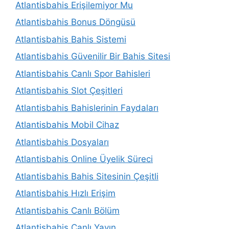
Atlantisbahis Erişilemiyor Mu
Atlantisbahis Bonus Döngüsü
Atlantisbahis Bahis Sistemi
Atlantisbahis Güvenilir Bir Bahis Sitesi
Atlantisbahis Canlı Spor Bahisleri
Atlantisbahis Slot Çeşitleri
Atlantisbahis Bahislerinin Faydaları
Atlantisbahis Mobil Cihaz
Atlantisbahis Dosyaları
Atlantisbahis Online Üyelik Süreci
Atlantisbahis Bahis Sitesinin Çeşitli
Atlantisbahis Hızlı Erişim
Atlantisbahis Canlı Bölüm
Atlantisbahis Canlı Yayın