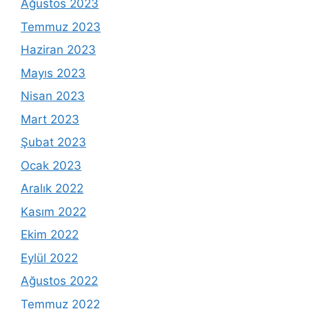
Ağustos 2023
Temmuz 2023
Haziran 2023
Mayıs 2023
Nisan 2023
Mart 2023
Şubat 2023
Ocak 2023
Aralık 2022
Kasım 2022
Ekim 2022
Eylül 2022
Ağustos 2022
Temmuz 2022