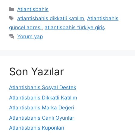
Kategoriler
Atlantisbahis
Etiketler
atlantisbahis dikkatli katılım
,
Atlantisbahis
güncel adresi
,
atlantisbahis türkiye giriş
Yorum yap
Son Yazılar
Atlantisbahis Sosyal Destek
Atlantisbahis Dikkatli Katılım
Atlantisbahis Marka Değeri
Atlantisbahis Canlı Oyunlar
Atlantisbahis Kuponları