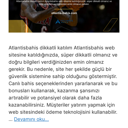
Atlantisbahis dikkatli katılım Atlantisbahis web
sitesine katıldığınızda, süper dikkatli olmanız ve
doğru bilgileri verdiğinizden emin olmanız
gerekir. Bu nedenle, site her şekilde güçlü bir
güvenlik sistemine sahip olduğunu göstermiştir.
Canlı bahis seçeneklerinden yararlanarak ve bu
bonusları kullanarak, kazanma şansınızı
artırabilir ve potansiyel olarak daha fazla
kazanabilirsiniz. Müşteriler yatırım yapmak için
web sitesindeki ödeme teknolojisini kullanabilir.
…
Devamını oku…