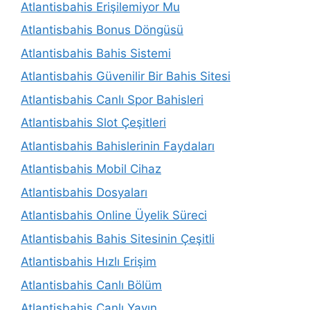
Atlantisbahis Erişilemiyor Mu
Atlantisbahis Bonus Döngüsü
Atlantisbahis Bahis Sistemi
Atlantisbahis Güvenilir Bir Bahis Sitesi
Atlantisbahis Canlı Spor Bahisleri
Atlantisbahis Slot Çeşitleri
Atlantisbahis Bahislerinin Faydaları
Atlantisbahis Mobil Cihaz
Atlantisbahis Dosyaları
Atlantisbahis Online Üyelik Süreci
Atlantisbahis Bahis Sitesinin Çeşitli
Atlantisbahis Hızlı Erişim
Atlantisbahis Canlı Bölüm
Atlantisbahis Canlı Yayın