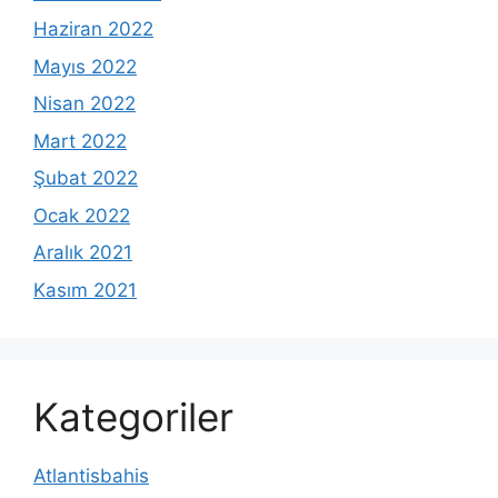
Haziran 2022
Mayıs 2022
Nisan 2022
Mart 2022
Şubat 2022
Ocak 2022
Aralık 2021
Kasım 2021
Kategoriler
Atlantisbahis