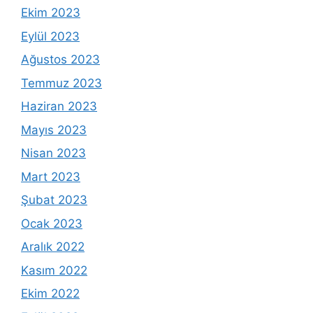
Ekim 2023
Eylül 2023
Ağustos 2023
Temmuz 2023
Haziran 2023
Mayıs 2023
Nisan 2023
Mart 2023
Şubat 2023
Ocak 2023
Aralık 2022
Kasım 2022
Ekim 2022