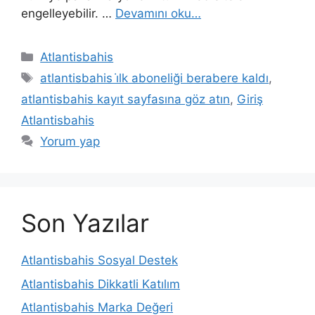
engelleyebilir. …
Devamını oku…
Kategoriler
Atlantisbahis
Etiketler
atlantisbahis i̇lk aboneliği berabere kaldı
,
atlantisbahis kayıt sayfasına göz atın
,
Giriş
Atlantisbahis
Yorum yap
Son Yazılar
Atlantisbahis Sosyal Destek
Atlantisbahis Dikkatli Katılım
Atlantisbahis Marka Değeri