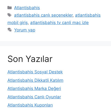
Kategoriler
Atlantisbahis
Etiketler
atlantisbahis canlı seçenekler
,
atlantisbahis
mobil giriş
,
atlantisbahis tv canli maç izle
Yorum yap
Son Yazılar
Atlantisbahis Sosyal Destek
Atlantisbahis Dikkatli Katılım
Atlantisbahis Marka Değeri
Atlantisbahis Canlı Oyunlar
Atlantisbahis Kuponları