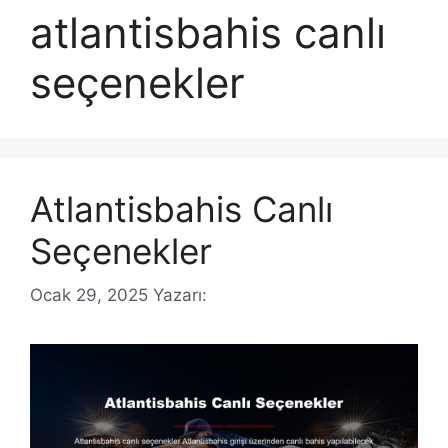
atlantisbahis canlı
seçenekler
Atlantisbahis Canlı
Seçenekler
Ocak 29, 2025
Yazarı: