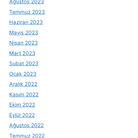
Ağustos 2023
Temmuz 2023
Haziran 2023
Mayıs 2023
Nisan 2023
Mart 2023
Şubat 2023
Ocak 2023
Aralık 2022
Kasım 2022
Ekim 2022
Eylül 2022
Ağustos 2022
Temmuz 2022