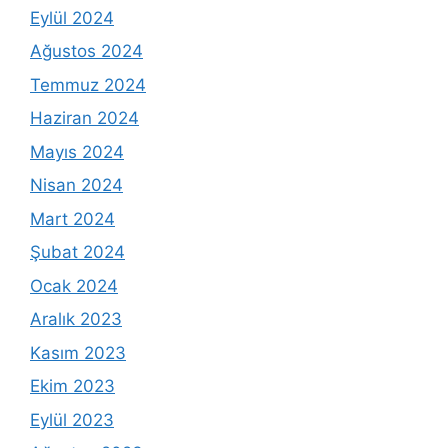
Eylül 2024
Ağustos 2024
Temmuz 2024
Haziran 2024
Mayıs 2024
Nisan 2024
Mart 2024
Şubat 2024
Ocak 2024
Aralık 2023
Kasım 2023
Ekim 2023
Eylül 2023