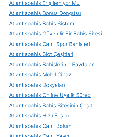
Atlantisbahis Erişilemiyor Mu
Atlantisbahis Bonus Döngüsü
Atlantisbahis Bahis Sistemi
Atlantisbahis Güvenilir Bir Bahis Sitesi
Atlantisbahis Canlı Spor Bahisleri
Atlantisbahis Slot Çeşitleri
Atlantisbahis Bahislerinin Faydaları
Atlantisbahis Mobil Cihaz
Atlantisbahis Dosyaları
Atlantisbahis Online Üyelik Süreci
Atlantisbahis Bahis Sitesinin Çeşitli
Atlantisbahis Hızlı Erişim
Atlantisbahis Canlı Bölüm
Atlantisbahis Canlı Yayın