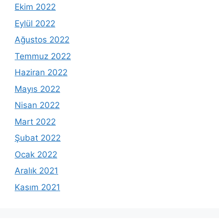
Ekim 2022
Eylül 2022
Ağustos 2022
Temmuz 2022
Haziran 2022
Mayıs 2022
Nisan 2022
Mart 2022
Şubat 2022
Ocak 2022
Aralık 2021
Kasım 2021