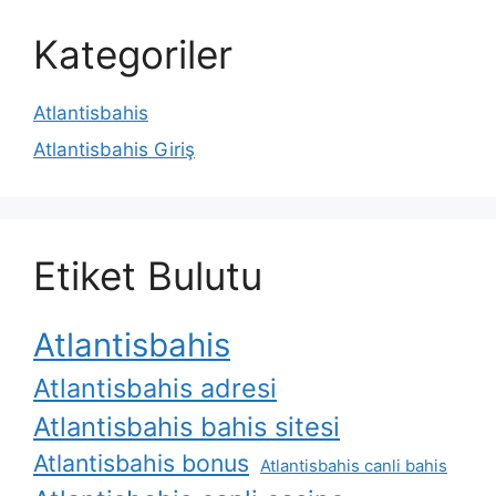
Kategoriler
Atlantisbahis
Atlantisbahis Giriş
Etiket Bulutu
Atlantisbahis
Atlantisbahis adresi
Atlantisbahis bahis sitesi
Atlantisbahis bonus
Atlantisbahis canli bahis