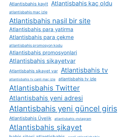
Atlantisbahis kaç oldu
Atlantisbahis kayit
atlantisbahis maç izle
Atlantisbahis nasil bir site
Atlantisbahis para yatirma
Atlantisbahis para çekme
atlantisbahis promosyon kodu
Atlantisbahis promosyonlari
Atlantisbahis sikayetvar
Atlantisbahis tv
Atlantisbahis sikayet var
atlantisbahis tv izle
atlantisbahis tv canli maç izle
Atlantisbahis Twitter
Atlantisbahis yeni adresi
Atlantisbahis yeni güncel giris
Atlantisbahis Üyelik
atlantisbahis ınstagram
Atlantisbahis şikayet
bahis sitesi atlantisbahis