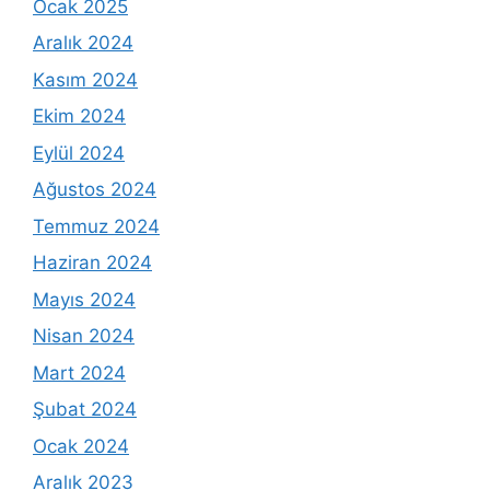
Ocak 2025
Aralık 2024
Kasım 2024
Ekim 2024
Eylül 2024
Ağustos 2024
Temmuz 2024
Haziran 2024
Mayıs 2024
Nisan 2024
Mart 2024
Şubat 2024
Ocak 2024
Aralık 2023