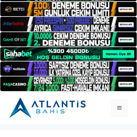
İçeriğe
atla
Menü