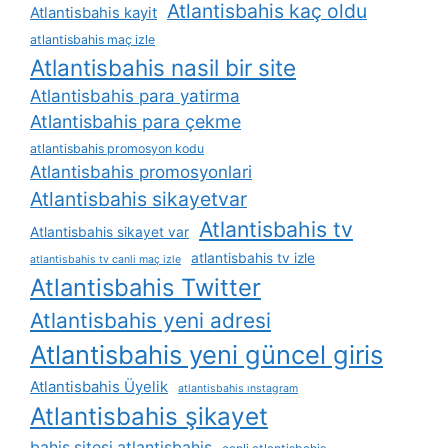
Atlantisbahis kaç oldu
Atlantisbahis kayit
atlantisbahis maç izle
Atlantisbahis nasil bir site
Atlantisbahis para yatirma
Atlantisbahis para çekme
atlantisbahis promosyon kodu
Atlantisbahis promosyonlari
Atlantisbahis sikayetvar
Atlantisbahis tv
Atlantisbahis sikayet var
atlantisbahis tv izle
atlantisbahis tv canli maç izle
Atlantisbahis Twitter
Atlantisbahis yeni adresi
Atlantisbahis yeni güncel giris
Atlantisbahis Üyelik
atlantisbahis ınstagram
Atlantisbahis şikayet
bahis sitesi atlantisbahis