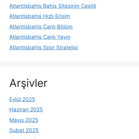
Atlantisbahis Bahis Sitesinin Çeşitli
Atlantisbahis Hızlı Erişim
Atlantisbahis Canlı Bölüm
Atlantisbahis Canlı Yayın
Atlantisbahis Spor Stratejisi
Arşivler
Eylül 2025
Haziran 2025
Mayıs 2025
Şubat 2025