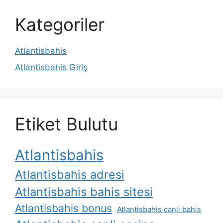
Kategoriler
Atlantisbahis
Atlantisbahis Giriş
Etiket Bulutu
Atlantisbahis
Atlantisbahis adresi
Atlantisbahis bahis sitesi
Atlantisbahis bonus
Atlantisbahis canli bahis