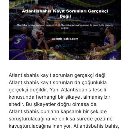
Atlantisbahis kayıt sorunları gerçekçi değil
Atlantisbahis kayıt sorunları da çoğunlukla
gerçekçi değildir. Yani Atlantisbahis tescili
konusunda herhangi bir şikayet almamış bir
sitedir. Bu şikayetler doğru olmasa da
Atlantisbahis bunların kapsamlı bir şekilde
soruşturulacağına ve en kısa sürede çözüme
kavuşturulacağına inanıyor. Atlantisbahis bahis,