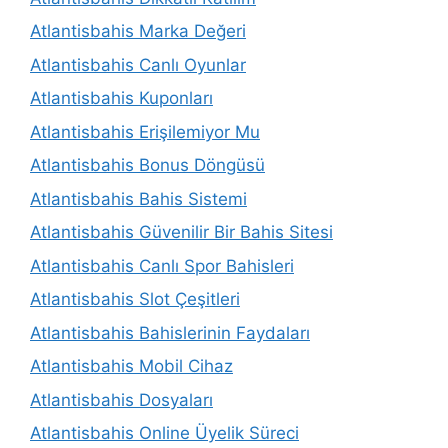
Atlantisbahis Marka Değeri
Atlantisbahis Canlı Oyunlar
Atlantisbahis Kuponları
Atlantisbahis Erişilemiyor Mu
Atlantisbahis Bonus Döngüsü
Atlantisbahis Bahis Sistemi
Atlantisbahis Güvenilir Bir Bahis Sitesi
Atlantisbahis Canlı Spor Bahisleri
Atlantisbahis Slot Çeşitleri
Atlantisbahis Bahislerinin Faydaları
Atlantisbahis Mobil Cihaz
Atlantisbahis Dosyaları
Atlantisbahis Online Üyelik Süreci